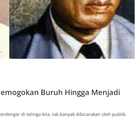
 Pemogokan Buruh Hingga Menjadi
dengar di telinga kita, tak banyak dibicarakan oleh publik.