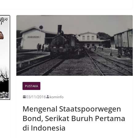
PUSTAKA
03/11/2016
kominfo
Mengenal Staatspoorwegen
Bond, Serikat Buruh Pertama
di Indonesia