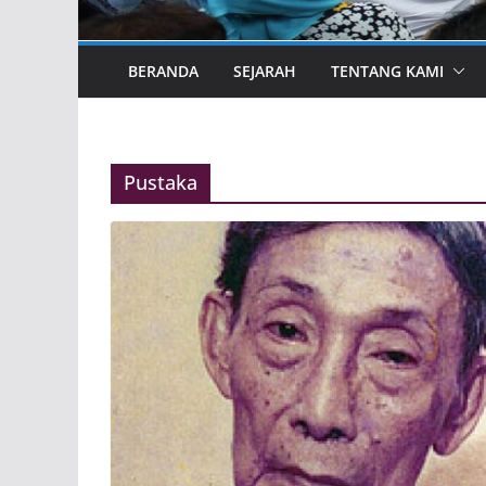
BERANDA
SEJARAH
TENTANG KAMI
Pustaka