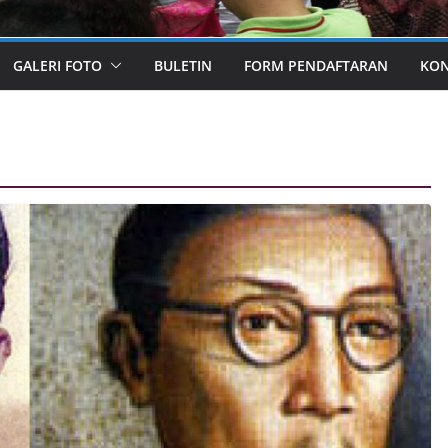
GALERI FOTO
BULETIN
FORM PENDAFTARAN
KO