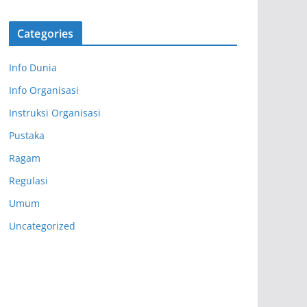
Categories
Info Dunia
Info Organisasi
Instruksi Organisasi
Pustaka
Ragam
Regulasi
Umum
Uncategorized