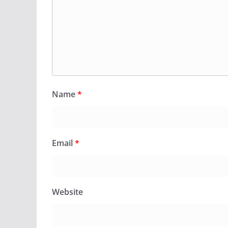
Name
*
Email
*
Website