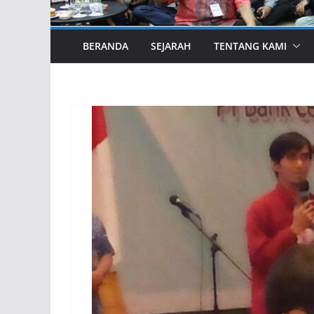
BERANDA
SEJARAH
TENTANG KAMI