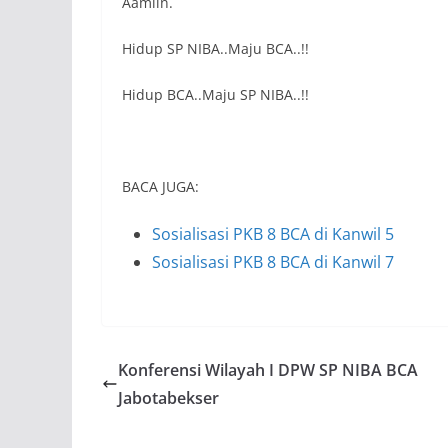
Aamiin.
Hidup SP NIBA..Maju BCA..!!
Hidup BCA..Maju SP NIBA..!!
BACA JUGA:
Sosialisasi PKB 8 BCA di Kanwil 5
Sosialisasi PKB 8 BCA di Kanwil 7
Konferensi Wilayah I DPW SP NIBA BCA
Jabotabekser