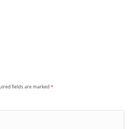
ired fields are marked
*