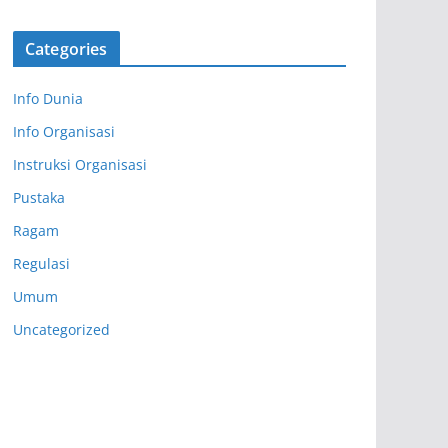
Categories
Info Dunia
Info Organisasi
Instruksi Organisasi
Pustaka
Ragam
Regulasi
Umum
Uncategorized