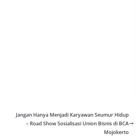
Jangan Hanya Menjadi Karyawan Seumur Hidup
– Road Show Sosialisasi Union Bisnis di BCA
Mojokerto