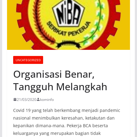
UNCATEGORIZED
Organisasi Benar,
Tangguh Melangkah
21/03/2020
kominfo
Covid 19 yang telah berkembang menjadi pandemic
nasional menimbulkan keresahan, ketakutan dan
kepanikan dimana-mana. Pekerja BCA beserta
keluarganya yang merupakan bagian tidak