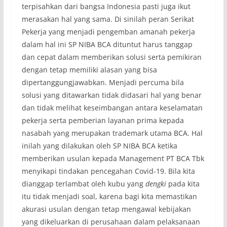
terpisahkan dari bangsa Indonesia pasti juga ikut
merasakan hal yang sama. Di sinilah peran Serikat
Pekerja yang menjadi pengemban amanah pekerja
dalam hal ini SP NIBA BCA dituntut harus tanggap
dan cepat dalam memberikan solusi serta pemikiran
dengan tetap memiliki alasan yang bisa
dipertanggungjawabkan. Menjadi percuma bila
solusi yang ditawarkan tidak didasari hal yang benar
dan tidak melihat keseimbangan antara keselamatan
pekerja serta pemberian layanan prima kepada
nasabah yang merupakan trademark utama BCA. Hal
inilah yang dilakukan oleh SP NIBA BCA ketika
memberikan usulan kepada Management PT BCA Tbk
menyikapi tindakan pencegahan Covid-19. Bila kita
dianggap terlambat oleh kubu yang
dengki
pada kita
itu tidak menjadi soal, karena bagi kita memastikan
akurasi usulan dengan tetap mengawal kebijakan
yang dikeluarkan di perusahaan dalam pelaksanaan