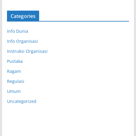
Categories
Info Dunia
Info Organisasi
Instruksi Organisasi
Pustaka
Ragam
Regulasi
Umum
Uncategorized