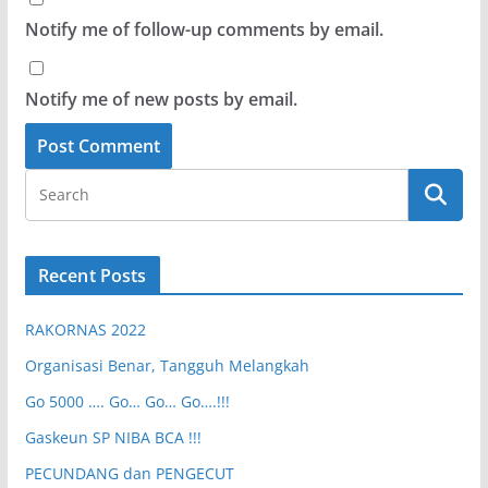
Notify me of follow-up comments by email.
Notify me of new posts by email.
Recent Posts
RAKORNAS 2022
Organisasi Benar, Tangguh Melangkah
Go 5000 …. Go… Go… Go….!!!
Gaskeun SP NIBA BCA !!!
PECUNDANG dan PENGECUT