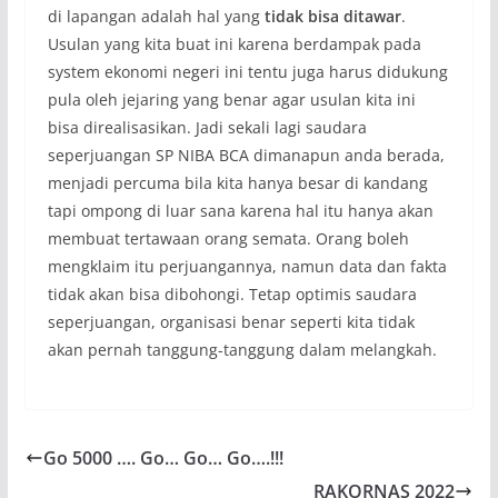
di lapangan adalah hal yang
tidak bisa ditawar
.
Usulan yang kita buat ini karena berdampak pada
system ekonomi negeri ini tentu juga harus didukung
pula oleh jejaring yang benar agar usulan kita ini
bisa direalisasikan. Jadi sekali lagi saudara
seperjuangan SP NIBA BCA dimanapun anda berada,
menjadi percuma bila kita hanya besar di kandang
tapi ompong di luar sana karena hal itu hanya akan
membuat tertawaan orang semata. Orang boleh
mengklaim itu perjuangannya, namun data dan fakta
tidak akan bisa dibohongi. Tetap optimis saudara
seperjuangan, organisasi benar seperti kita tidak
akan pernah tanggung-tanggung dalam melangkah.
Go 5000 …. Go… Go… Go….!!!
RAKORNAS 2022