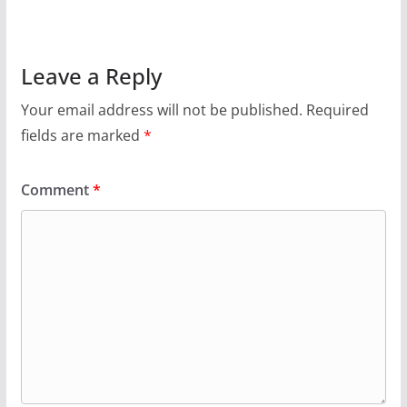
Leave a Reply
Your email address will not be published.
Required
fields are marked
*
Comment
*