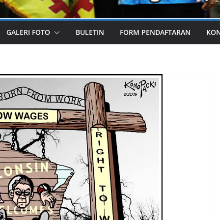
GALERI FOTO
BULETIN
FORM PENDAFTARAN
KO