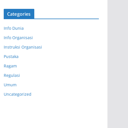
Categories
Info Dunia
Info Organisasi
Instruksi Organisasi
Pustaka
Ragam
Regulasi
Umum
Uncategorized