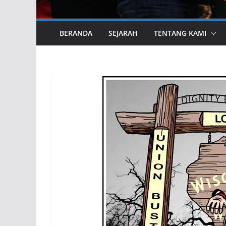
BERANDA
SEJARAH
TENTANG KAMI