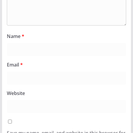
Name
*
Email
*
Website