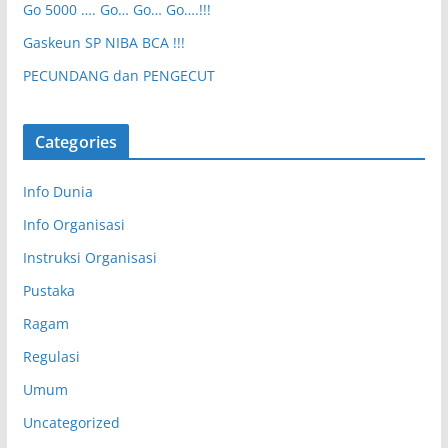
Go 5000 …. Go… Go… Go….!!!
Gaskeun SP NIBA BCA !!!
PECUNDANG dan PENGECUT
Categories
Info Dunia
Info Organisasi
Instruksi Organisasi
Pustaka
Ragam
Regulasi
Umum
Uncategorized