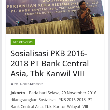
INFO ORGANISASI
Sosialisasi PKB 2016-
2018 PT Bank Central
Asia, Tbk Kanwil VIII
29/11/2016
kominfo
Jakarta
– Pada hari Selasa, 29 November 2016
dilangsungkan Sosialisasi PKB 2016-2018, PT
Bank Central Asia, Tbk. Kantor Wilayah VIII