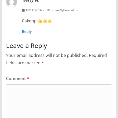
Retty N.
30/11/2016 at 10:55 am
Permalink
Cakeppl
Reply
Leave a Reply
Your email address will not be published.
Required
fields are marked
*
Comment
*