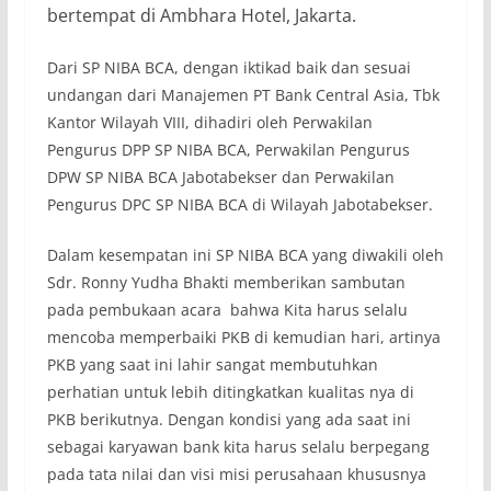
bertempat di Ambhara Hotel, Jakarta.
Dari SP NIBA BCA, dengan iktikad baik dan sesuai
undangan dari Manajemen PT Bank Central Asia, Tbk
Kantor Wilayah VIII, dihadiri oleh Perwakilan
Pengurus DPP SP NIBA BCA, Perwakilan Pengurus
DPW SP NIBA BCA Jabotabekser dan Perwakilan
Pengurus DPC SP NIBA BCA di Wilayah Jabotabekser.
Dalam kesempatan ini SP NIBA BCA yang diwakili oleh
Sdr. Ronny Yudha Bhakti memberikan sambutan
pada pembukaan acara bahwa Kita harus selalu
mencoba memperbaiki PKB di kemudian hari, artinya
PKB yang saat ini lahir sangat membutuhkan
perhatian untuk lebih ditingkatkan kualitas nya di
PKB berikutnya. Dengan kondisi yang ada saat ini
sebagai karyawan bank kita harus selalu berpegang
pada tata nilai dan visi misi perusahaan khususnya