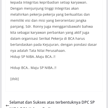
kepada Integritas kepribadian setiap karyawan.
Dengan menjunjung tinggi Integritas akan
melahirkan pekerja-pekerja yang berkualitas dan
memiliki visi dan misi yang berorientasi jangka
panjang. Sdr. Ronny juga menggarisbawahi bahwa
kita sebagai karyawan perbankan yang aktif juga
dalam organisasi Serikat Pekerja di BCA harus
berlandaskan pada Kejujuran, dengan pondasi dasar
nya adalah Tata Nilai Perusahaan.
Hidup SP NIBA..Maju BCA..!!
Hidup BCA.. Maju SP NIBA..!!
[dsb]
Selamat dan Sukses atas terbentuknya DPC SP