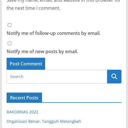
Save my name, email, and website in this browser for
the next time I comment.
Notify me of follow-up comments by email.
Notify me of new posts by email.
Recent Posts
RAKORNAS 2022
Organisasi Benar, Tangguh Melangkah